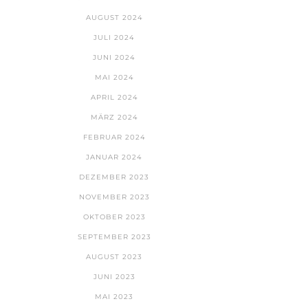
AUGUST 2024
JULI 2024
JUNI 2024
MAI 2024
APRIL 2024
MÄRZ 2024
FEBRUAR 2024
JANUAR 2024
DEZEMBER 2023
NOVEMBER 2023
OKTOBER 2023
SEPTEMBER 2023
AUGUST 2023
JUNI 2023
MAI 2023