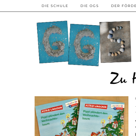
DIE SCHULE
DIE OGS
DER FÖRD