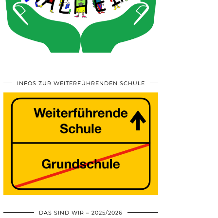
INFOS ZUR WEITERFÜHRENDEN SCHULE
DAS SIND WIR – 2025/2026