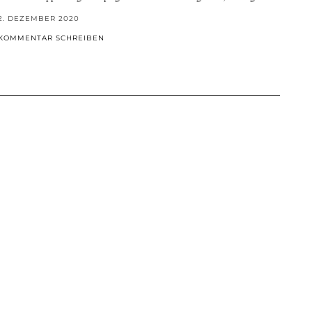
2. DEZEMBER 2020
KOMMENTAR SCHREIBEN