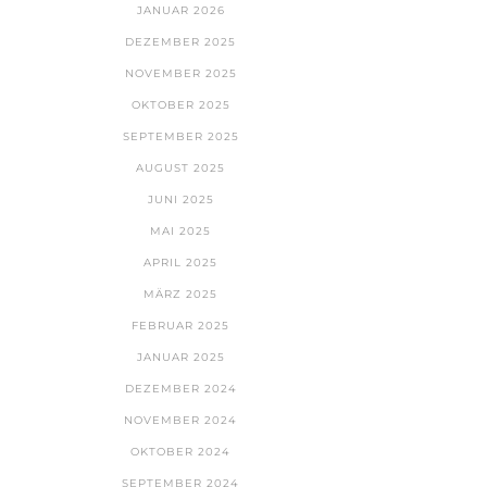
JANUAR 2026
DEZEMBER 2025
NOVEMBER 2025
OKTOBER 2025
SEPTEMBER 2025
AUGUST 2025
JUNI 2025
MAI 2025
APRIL 2025
MÄRZ 2025
FEBRUAR 2025
JANUAR 2025
DEZEMBER 2024
NOVEMBER 2024
OKTOBER 2024
SEPTEMBER 2024