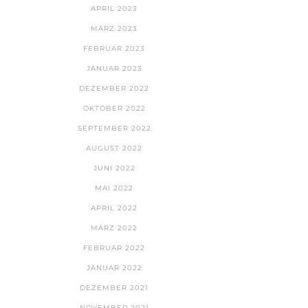
APRIL 2023
MÄRZ 2023
FEBRUAR 2023
JANUAR 2023
DEZEMBER 2022
OKTOBER 2022
SEPTEMBER 2022
AUGUST 2022
JUNI 2022
MAI 2022
APRIL 2022
MÄRZ 2022
FEBRUAR 2022
JANUAR 2022
DEZEMBER 2021
NOVEMBER 2021