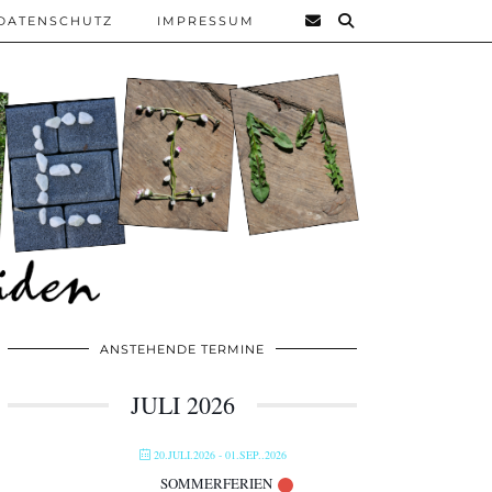
DATENSCHUTZ
IMPRESSUM
ANSTEHENDE TERMINE
JULI 2026
20.JULI.2026
- 01.SEP..2026
SOMMERFERIEN