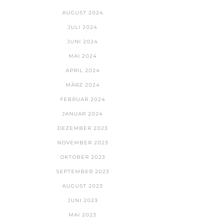
AUGUST 2024
JULI 2024
JUNI 2024
MAI 2024
APRIL 2024
MÄRZ 2024
FEBRUAR 2024
JANUAR 2024
DEZEMBER 2023
NOVEMBER 2023
OKTOBER 2023
SEPTEMBER 2023
AUGUST 2023
JUNI 2023
MAI 2023