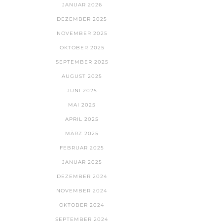
JANUAR 2026
DEZEMBER 2025
NOVEMBER 2025
OKTOBER 2025
SEPTEMBER 2025
AUGUST 2025
JUNI 2025
MAI 2025
APRIL 2025
MÄRZ 2025
FEBRUAR 2025
JANUAR 2025
DEZEMBER 2024
NOVEMBER 2024
OKTOBER 2024
SEPTEMBER 2024