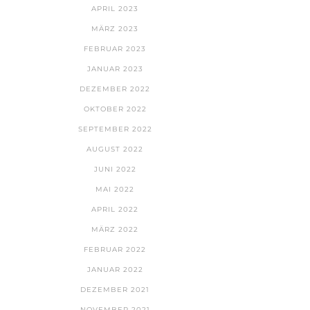
APRIL 2023
MÄRZ 2023
FEBRUAR 2023
JANUAR 2023
DEZEMBER 2022
OKTOBER 2022
SEPTEMBER 2022
AUGUST 2022
JUNI 2022
MAI 2022
APRIL 2022
MÄRZ 2022
FEBRUAR 2022
JANUAR 2022
DEZEMBER 2021
NOVEMBER 2021