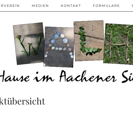
ERVEREIN
MEDIEN
KONTAKT
FORMULARE
ktübersicht