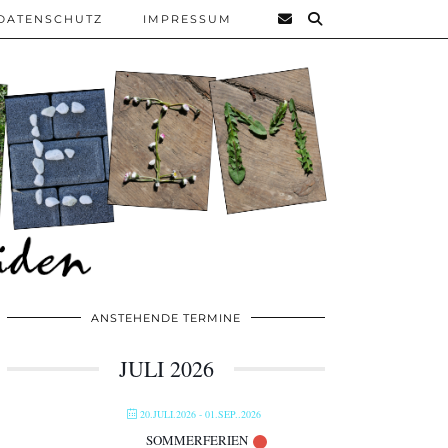
DATENSCHUTZ
IMPRESSUM
ANSTEHENDE TERMINE
JULI 2026
20.JULI.2026
- 01.SEP..2026
SOMMERFERIEN