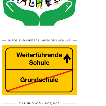
INFOS ZUR WEITERFÜHRENDEN SCHULE
DAS SIND WIR – 2025/2026