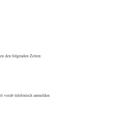
zu den folgenden Zeiten:
it vorab telefonisch anmelden