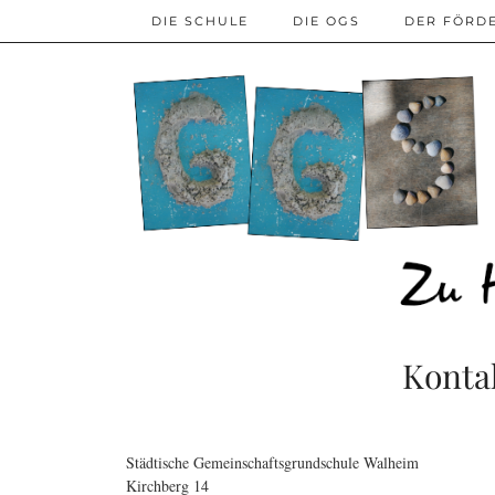
DIE SCHULE
DIE OGS
DER FÖRD
Konta
Städtische Gemeinschaftsgrundschule Walheim
Kirchberg 14