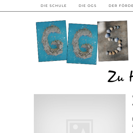
DIE SCHULE
DIE OGS
DER FÖRD