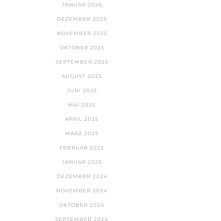
JANUAR 2026
DEZEMBER 2025
NOVEMBER 2025
OKTOBER 2025
SEPTEMBER 2025
AUGUST 2025
JUNI 2025
MAI 2025
APRIL 2025
MÄRZ 2025
FEBRUAR 2025
JANUAR 2025
DEZEMBER 2024
NOVEMBER 2024
OKTOBER 2024
SEPTEMBER 2024