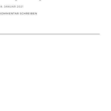
18. JANUAR 2021
KOMMENTAR SCHREIBEN