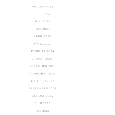
AUGUST 2024
JULI 2024
JUNI 2024
MAI 2024
APRIL 2024
MÄRZ 2024
FEBRUAR 2024
JANUAR 2024
DEZEMBER 2023
NOVEMBER 2023
OKTOBER 2023
SEPTEMBER 2023
AUGUST 2023
JUNI 2023
MAI 2023