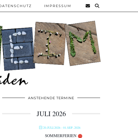
DATENSCHUTZ
IMPRESSUM
ANSTEHENDE TERMINE
JULI 2026
20.JULI.2026
- 01.SEP..2026
SOMMERFERIEN