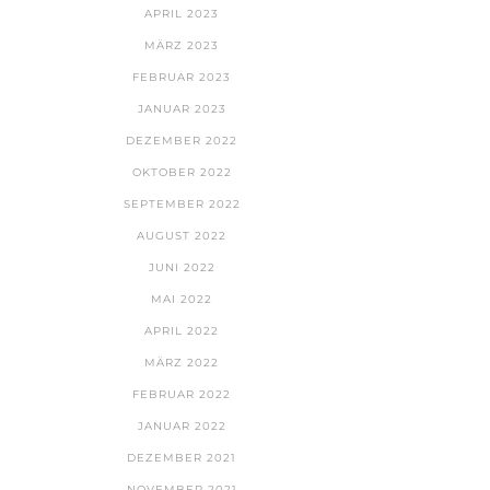
APRIL 2023
MÄRZ 2023
FEBRUAR 2023
JANUAR 2023
DEZEMBER 2022
OKTOBER 2022
SEPTEMBER 2022
AUGUST 2022
JUNI 2022
MAI 2022
APRIL 2022
MÄRZ 2022
FEBRUAR 2022
JANUAR 2022
DEZEMBER 2021
NOVEMBER 2021