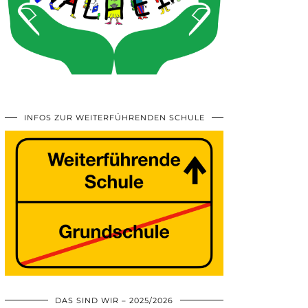
INFOS ZUR WEITERFÜHRENDEN SCHULE
DAS SIND WIR – 2025/2026