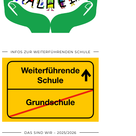
INFOS ZUR WEITERFÜHRENDEN SCHULE
DAS SIND WIR – 2025/2026