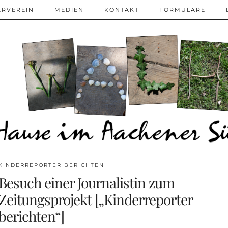
ERVEREIN
MEDIEN
KONTAKT
FORMULARE
KINDERREPORTER BERICHTEN
Besuch einer Journalistin zum
Zeitungsprojekt [„Kinderreporter
berichten“]