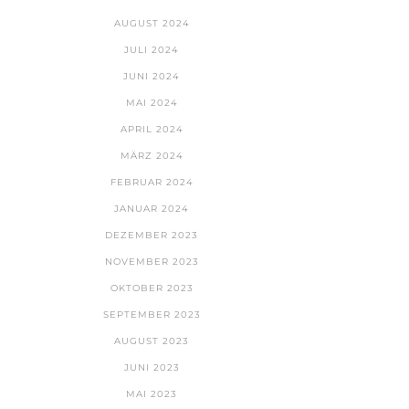
AUGUST 2024
JULI 2024
JUNI 2024
MAI 2024
APRIL 2024
MÄRZ 2024
FEBRUAR 2024
JANUAR 2024
DEZEMBER 2023
NOVEMBER 2023
OKTOBER 2023
SEPTEMBER 2023
AUGUST 2023
JUNI 2023
MAI 2023