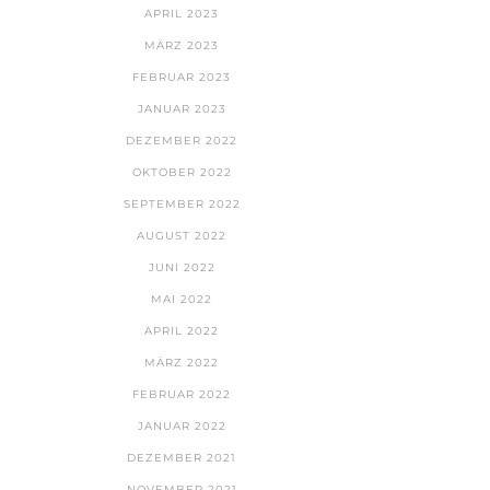
APRIL 2023
MÄRZ 2023
FEBRUAR 2023
JANUAR 2023
DEZEMBER 2022
OKTOBER 2022
SEPTEMBER 2022
AUGUST 2022
JUNI 2022
MAI 2022
APRIL 2022
MÄRZ 2022
FEBRUAR 2022
JANUAR 2022
DEZEMBER 2021
NOVEMBER 2021