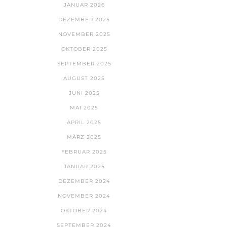
JANUAR 2026
DEZEMBER 2025
NOVEMBER 2025
OKTOBER 2025
SEPTEMBER 2025
AUGUST 2025
JUNI 2025
MAI 2025
APRIL 2025
MÄRZ 2025
FEBRUAR 2025
JANUAR 2025
DEZEMBER 2024
NOVEMBER 2024
OKTOBER 2024
SEPTEMBER 2024