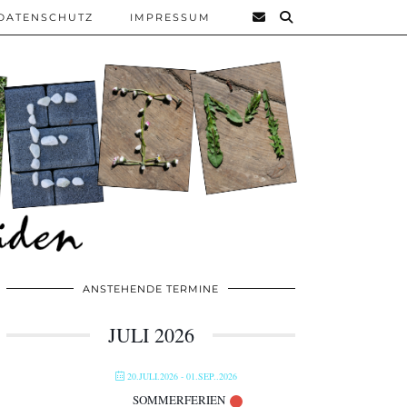
DATENSCHUTZ
IMPRESSUM
ANSTEHENDE TERMINE
JULI 2026
20.JULI.2026
- 01.SEP..2026
SOMMERFERIEN