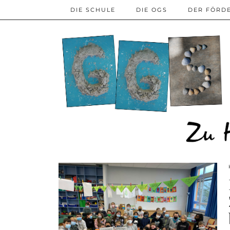
DIE SCHULE
DIE OGS
DER FÖRD