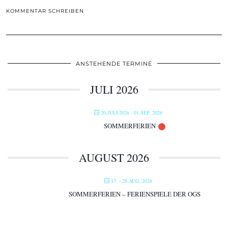
KOMMENTAR SCHREIBEN
ANSTEHENDE TERMINE
JULI 2026
20.JULI.2026
- 01.SEP..2026
SOMMERFERIEN
AUGUST 2026
17. - 28.AUG..2026
SOMMERFERIEN – FERIENSPIELE DER OGS