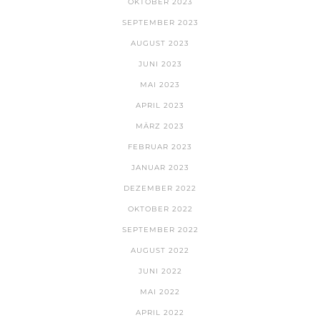
OKTOBER 2023
SEPTEMBER 2023
AUGUST 2023
JUNI 2023
MAI 2023
APRIL 2023
MÄRZ 2023
FEBRUAR 2023
JANUAR 2023
DEZEMBER 2022
OKTOBER 2022
SEPTEMBER 2022
AUGUST 2022
JUNI 2022
MAI 2022
APRIL 2022