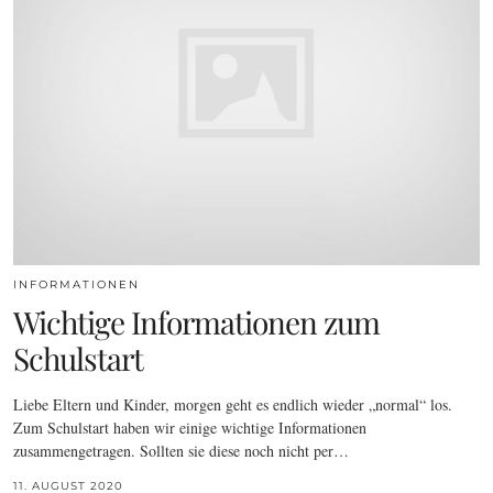
INFORMATIONEN
Wichtige Informationen zum
Schulstart
Liebe Eltern und Kinder, morgen geht es endlich wieder „normal“ los.
Zum Schulstart haben wir einige wichtige Informationen
zusammengetragen. Sollten sie diese noch nicht per…
11. AUGUST 2020