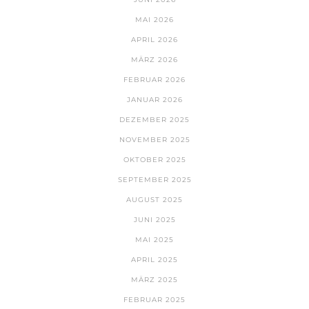
MAI 2026
APRIL 2026
MÄRZ 2026
FEBRUAR 2026
JANUAR 2026
DEZEMBER 2025
NOVEMBER 2025
OKTOBER 2025
SEPTEMBER 2025
AUGUST 2025
JUNI 2025
MAI 2025
APRIL 2025
MÄRZ 2025
FEBRUAR 2025