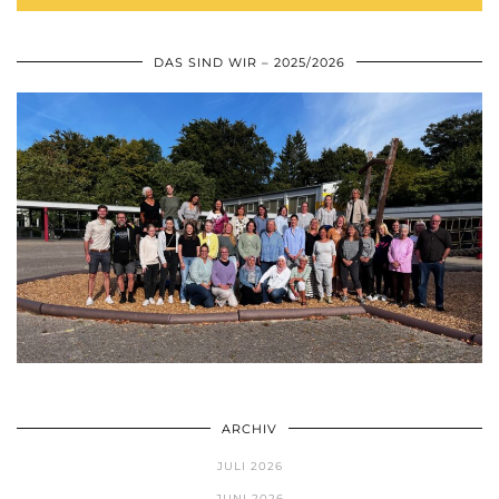
DAS SIND WIR – 2025/2026
ARCHIV
JULI 2026
JUNI 2026