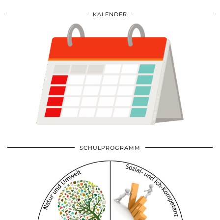
KALENDER
SCHULPROGRAMM