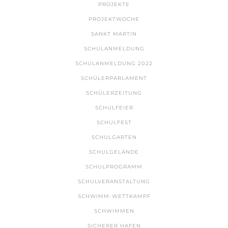
PROJEKTE
PROJEKTWOCHE
SANKT MARTIN
SCHULANMELDUNG
SCHULANMELDUNG 2022
SCHÜLERPARLAMENT
SCHÜLERZEITUNG
SCHULFEIER
SCHULFEST
SCHULGARTEN
SCHULGELÄNDE
SCHULPROGRAMM
SCHULVERANSTALTUNG
SCHWIMM-WETTKAMPF
SCHWIMMEN
SICHERER HAFEN