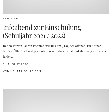
TERMINE
Infoabend zur Einschulung
(Schuljahr 2021 / 2022)
In den letzten Jahren konnten wir uns am „Tag der offenen Tür“ einer
breiten Öffentlichkeit präsentieren – in diesem Jahr ist das wegen Corona
leider…
31. AUGUST 2020
KOMMENTAR SCHREIBEN