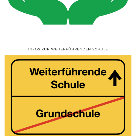
INFOS ZUR WEITERFÜHRENDEN SCHULE