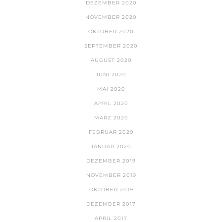
DEZEMBER 2020
NOVEMBER 2020
OKTOBER 2020
SEPTEMBER 2020
AUGUST 2020
JUNI 2020
MAI 2020
APRIL 2020
MÄRZ 2020
FEBRUAR 2020
JANUAR 2020
DEZEMBER 2019
NOVEMBER 2019
OKTOBER 2019
DEZEMBER 2017
APRIL 2017