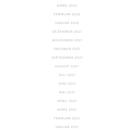
MÄRZ 2022
FEBRUAR 2022
JANUAR 2022
DEZEMBER 2021
NOVEMBER 2021
OKTOBER 2021
SEPTEMBER 2021
AUGUST 2021
JULI 2021
JUNI 2021
MAI 2021
APRIL 2021
MÄRZ 2021
FEBRUAR 2021
JANUAR 2021