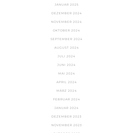
JANUAR 2025
DEZEMBER 2024
NOVEMBER 2024
OKTOBER 2024
SEPTEMBER 2024
AUGUST 2024
JULI 2024
JUNI 2024
MAI 2024
APRIL 2024
MÄRZ 2024
FEBRUAR 2024
JANUAR 2024
DEZEMBER 2023
NOVEMBER 2023