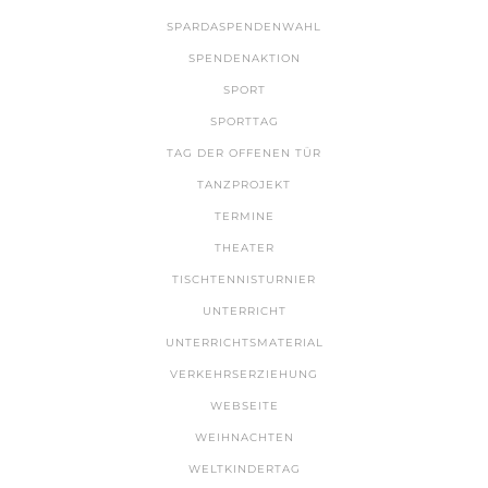
SPARDASPENDENWAHL
SPENDENAKTION
SPORT
SPORTTAG
TAG DER OFFENEN TÜR
TANZPROJEKT
TERMINE
THEATER
TISCHTENNISTURNIER
UNTERRICHT
UNTERRICHTSMATERIAL
VERKEHRSERZIEHUNG
WEBSEITE
WEIHNACHTEN
WELTKINDERTAG