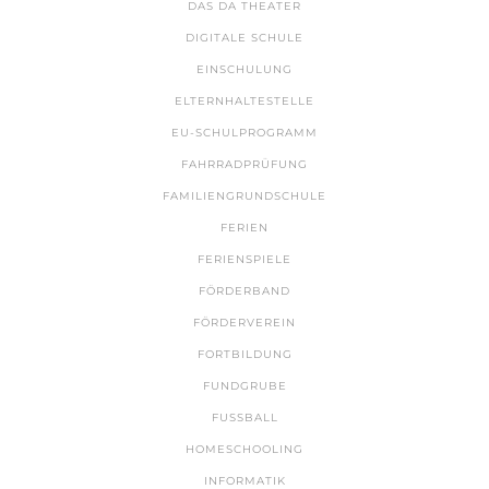
DAS DA THEATER
DIGITALE SCHULE
EINSCHULUNG
ELTERNHALTESTELLE
EU-SCHULPROGRAMM
FAHRRADPRÜFUNG
FAMILIENGRUNDSCHULE
FERIEN
FERIENSPIELE
FÖRDERBAND
FÖRDERVEREIN
FORTBILDUNG
FUNDGRUBE
FUSSBALL
HOMESCHOOLING
INFORMATIK