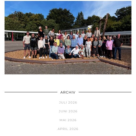
ARCHIV
JULI 2026
JUNI 2026
MAI 2026
APRIL 2026