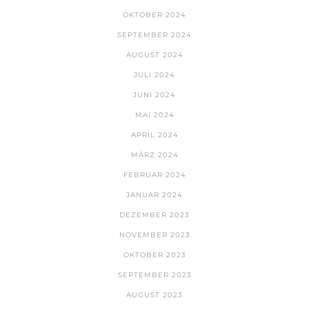
OKTOBER 2024
SEPTEMBER 2024
AUGUST 2024
JULI 2024
JUNI 2024
MAI 2024
APRIL 2024
MÄRZ 2024
FEBRUAR 2024
JANUAR 2024
DEZEMBER 2023
NOVEMBER 2023
OKTOBER 2023
SEPTEMBER 2023
AUGUST 2023