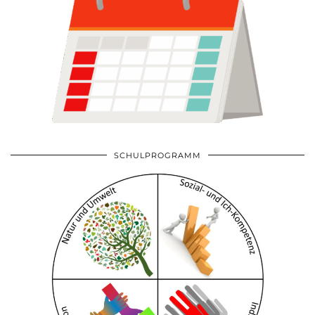
SCHULPROGRAMM