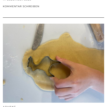
KOMMENTAR SCHREIBEN
ADVENT