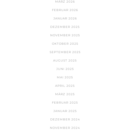
MÄRZ 2026
FEBRUAR 2026
JANUAR 2026
DEZEMBER 2025
NOVEMBER 2025
OKTOBER 2025
SEPTEMBER 2025
AUGUST 2025
JUNI 2025
MAI 2025
APRIL 2025
MÄRZ 2025
FEBRUAR 2025
JANUAR 2025
DEZEMBER 2024
NOVEMBER 2024