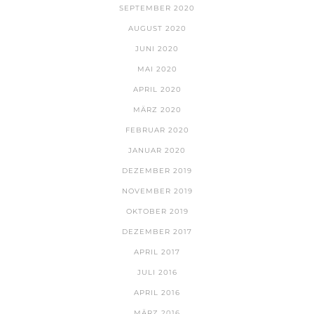
SEPTEMBER 2020
AUGUST 2020
JUNI 2020
MAI 2020
APRIL 2020
MÄRZ 2020
FEBRUAR 2020
JANUAR 2020
DEZEMBER 2019
NOVEMBER 2019
OKTOBER 2019
DEZEMBER 2017
APRIL 2017
JULI 2016
APRIL 2016
MÄRZ 2016