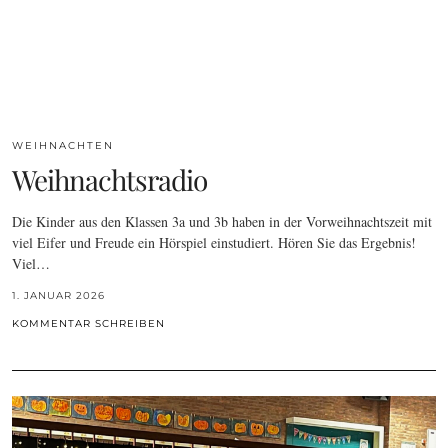
WEIHNACHTEN
Weihnachtsradio
Die Kinder aus den Klassen 3a und 3b haben in der Vorweihnachtszeit mit
viel Eifer und Freude ein Hörspiel einstudiert. Hören Sie das Ergebnis!
Viel…
1. JANUAR 2026
KOMMENTAR SCHREIBEN