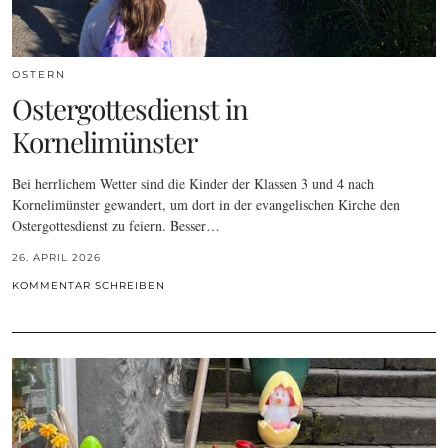
OSTERN
Ostergottesdienst in
Kornelimünster
Bei herrlichem Wetter sind die Kinder der Klassen 3 und 4 nach
Kornelimünster gewandert, um dort in der evangelischen Kirche den
Ostergottesdienst zu feiern. Besser…
26. APRIL 2026
KOMMENTAR SCHREIBEN