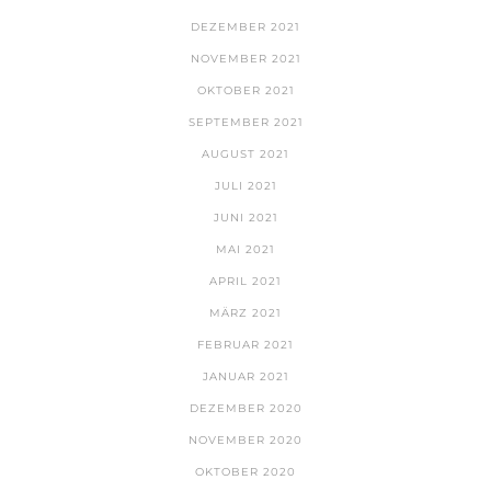
DEZEMBER 2021
NOVEMBER 2021
OKTOBER 2021
SEPTEMBER 2021
AUGUST 2021
JULI 2021
JUNI 2021
MAI 2021
APRIL 2021
MÄRZ 2021
FEBRUAR 2021
JANUAR 2021
DEZEMBER 2020
NOVEMBER 2020
OKTOBER 2020