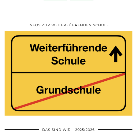
INFOS ZUR WEITERFÜHRENDEN SCHULE
DAS SIND WIR – 2025/2026