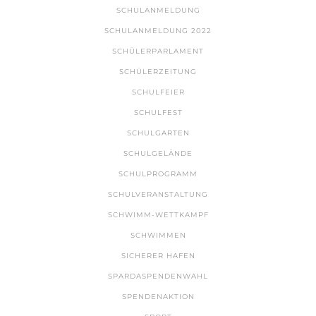
SCHULANMELDUNG
SCHULANMELDUNG 2022
SCHÜLERPARLAMENT
SCHÜLERZEITUNG
SCHULFEIER
SCHULFEST
SCHULGARTEN
SCHULGELÄNDE
SCHULPROGRAMM
SCHULVERANSTALTUNG
SCHWIMM-WETTKAMPF
SCHWIMMEN
SICHERER HAFEN
SPARDASPENDENWAHL
SPENDENAKTION