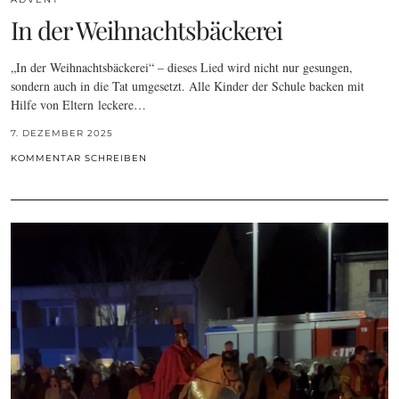
In der Weihnachtsbäckerei
„In der Weihnachtsbäckerei“ – dieses Lied wird nicht nur gesungen,
sondern auch in die Tat umgesetzt. Alle Kinder der Schule backen mit
Hilfe von Eltern leckere…
7. DEZEMBER 2025
KOMMENTAR SCHREIBEN