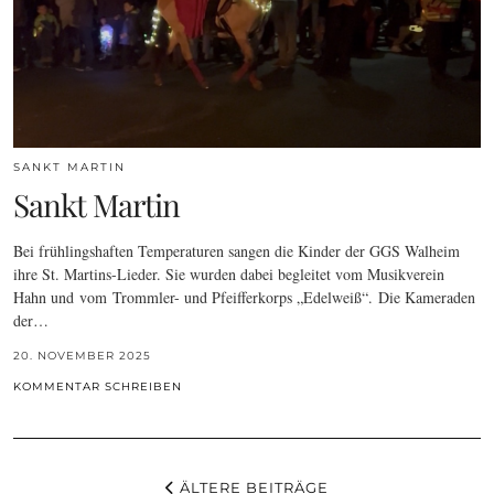
SANKT MARTIN
Sankt Martin
Bei frühlingshaften Temperaturen sangen die Kinder der GGS Walheim
ihre St. Martins-Lieder. Sie wurden dabei begleitet vom Musikverein
Hahn und vom Trommler- und Pfeifferkorps „Edelweiß“. Die Kameraden
der…
20. NOVEMBER 2025
KOMMENTAR SCHREIBEN
ÄLTERE BEITRÄGE