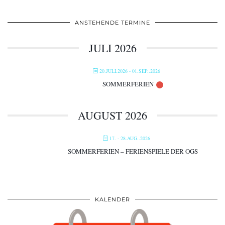
ANSTEHENDE TERMINE
JULI 2026
20.JULI.2026
- 01.SEP..2026
SOMMERFERIEN
AUGUST 2026
17. - 28.AUG..2026
SOMMERFERIEN – FERIENSPIELE DER OGS
KALENDER