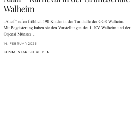
Walheim
„Alaaf“ rufen fröhlich 190 Kinder in der Turnhalle der GGS Walheim.
Mit Begeisterung haben sie den Vorstellungen des 1. KV Walheim und der
Orjenal Münster…
14. FEBRUAR 2026
KOMMENTAR SCHREIBEN