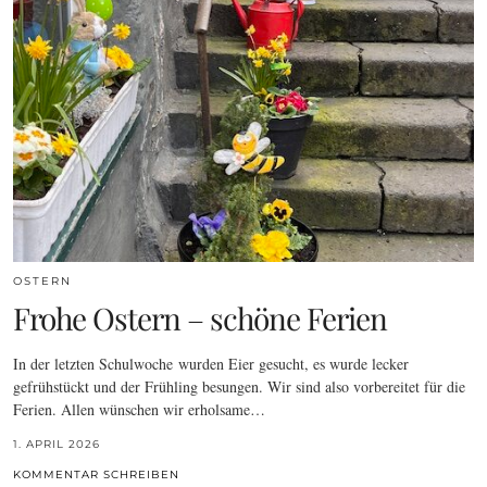
OSTERN
Frohe Ostern – schöne Ferien
In der letzten Schulwoche wurden Eier gesucht, es wurde lecker
gefrühstückt und der Frühling besungen. Wir sind also vorbereitet für die
Ferien. Allen wünschen wir erholsame…
1. APRIL 2026
KOMMENTAR SCHREIBEN