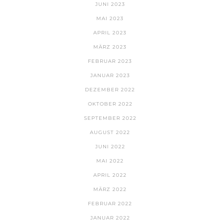
JUNI 2023
MAI 2023
APRIL 2023
MÄRZ 2023
FEBRUAR 2023
JANUAR 2023
DEZEMBER 2022
OKTOBER 2022
SEPTEMBER 2022
AUGUST 2022
JUNI 2022
MAI 2022
APRIL 2022
MÄRZ 2022
FEBRUAR 2022
JANUAR 2022