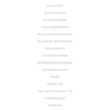
SCHULFEST
SCHULGARTEN
SCHULGELÄNDE
SCHULPROGRAMM
SCHULVERANSTALTUNG
SCHWIMM-WETTKAMPF
SCHWIMMEN
SICHERER HAFEN
SPARDASPENDENWAHL
SPENDENAKTION
SPORT
SPORTTAG
TAG DER OFFENEN TÜR
TANZPROJEKT
TERMINE