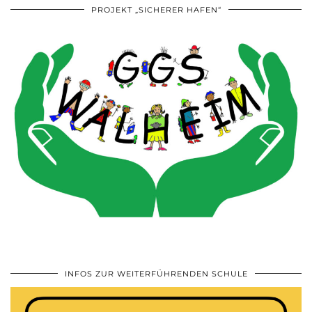
PROJEKT „SICHERER HAFEN“
INFOS ZUR WEITERFÜHRENDEN SCHULE