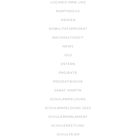
LOGINEO NRW LMS
MARTINSZUG
MEDIEN
MOBILITÄTSPROJEKT
NACHHALTIGKEIT
NEWS
OGS
OSTERN
PROJEKTE
PROJEKTWOCHE
SANKT MARTIN
SCHULANMELDUNG
SCHULANMELDUNG 2022
SCHÜLERPARLAMENT
SCHÜLERZEITUNG
SCHULFEIER