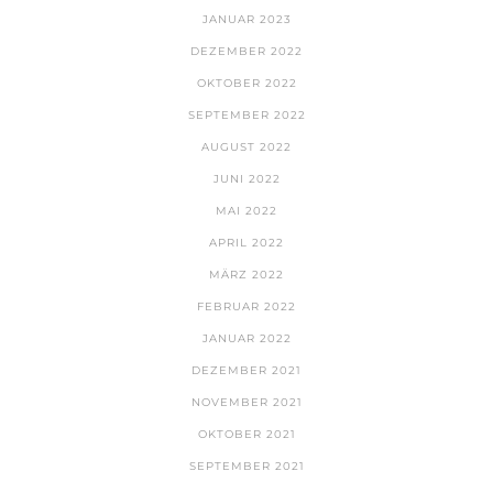
JANUAR 2023
DEZEMBER 2022
OKTOBER 2022
SEPTEMBER 2022
AUGUST 2022
JUNI 2022
MAI 2022
APRIL 2022
MÄRZ 2022
FEBRUAR 2022
JANUAR 2022
DEZEMBER 2021
NOVEMBER 2021
OKTOBER 2021
SEPTEMBER 2021