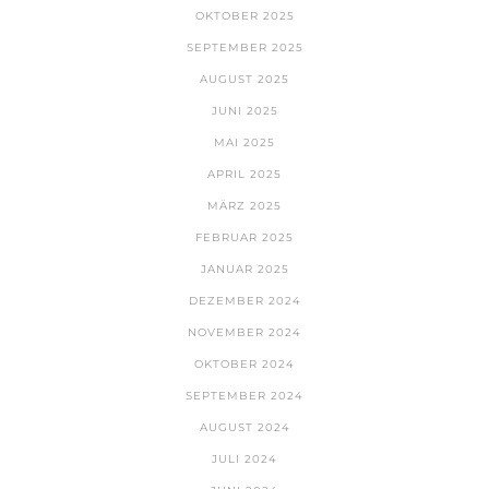
OKTOBER 2025
SEPTEMBER 2025
AUGUST 2025
JUNI 2025
MAI 2025
APRIL 2025
MÄRZ 2025
FEBRUAR 2025
JANUAR 2025
DEZEMBER 2024
NOVEMBER 2024
OKTOBER 2024
SEPTEMBER 2024
AUGUST 2024
JULI 2024