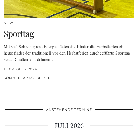
NEWS
Sporttag
Mit viel Schwung und Energie läuten die Kinder die Herbstferien ein –
heute findet der traditionell vor den Herbstferien durchgeführte Sporttag
statt. Draußen und drinnen…
11. OKTOBER 2024
KOMMENTAR SCHREIBEN
ANSTEHENDE TERMINE
JULI 2026