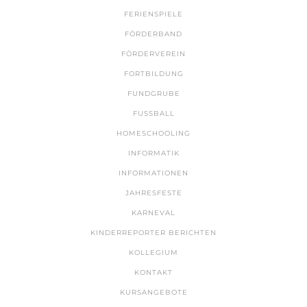
FERIENSPIELE
FÖRDERBAND
FÖRDERVEREIN
FORTBILDUNG
FUNDGRUBE
FUSSBALL
HOMESCHOOLING
INFORMATIK
INFORMATIONEN
JAHRESFESTE
KARNEVAL
KINDERREPORTER BERICHTEN
KOLLEGIUM
KONTAKT
KURSANGEBOTE