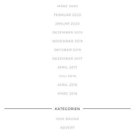
MÄRZ 2020
FEBRUAR 2020
JANUAR 2020
DEZEMBER 2019
NOVEMBER 2019
OKTOBER 2019
DEZEMBER 2017
APRIL 2017
JULI 2016
APRIL 2016
MÄRZ 2016
KATEGORIEN
1000 BÄUME
ADVENT