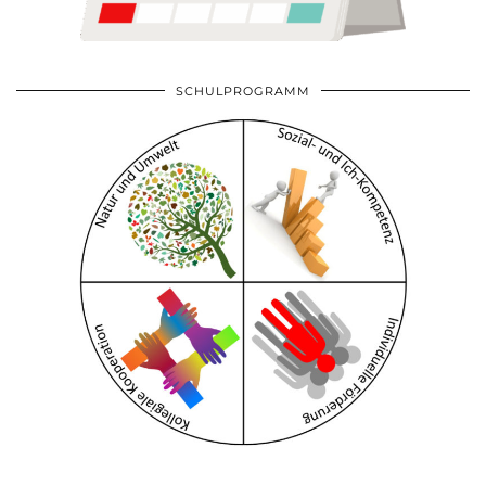
SCHULPROGRAMM