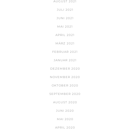
AUGUST 2021
JULI 2021
JUNI 2021
MAI 2021
APRIL 2021
MÄRZ 2021
FEBRUAR 2021
JANUAR 2021
DEZEMBER 2020
NOVEMBER 2020
OKTOBER 2020
SEPTEMBER 2020
AUGUST 2020
JUNI 2020
MAI 2020
APRIL 2020