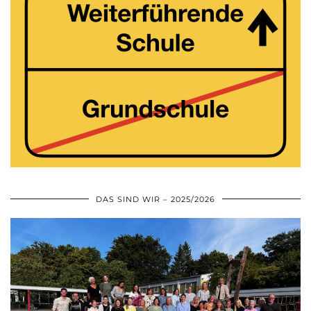
DAS SIND WIR – 2025/2026