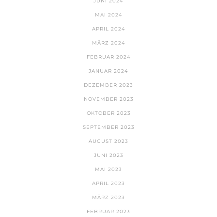
JUNI 2024
MAI 2024
APRIL 2024
MÄRZ 2024
FEBRUAR 2024
JANUAR 2024
DEZEMBER 2023
NOVEMBER 2023
OKTOBER 2023
SEPTEMBER 2023
AUGUST 2023
JUNI 2023
MAI 2023
APRIL 2023
MÄRZ 2023
FEBRUAR 2023