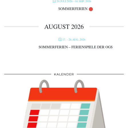
20.JULI.2026
- 01.SEP..2026
SOMMERFERIEN
AUGUST 2026
17. - 28.AUG..2026
SOMMERFERIEN – FERIENSPIELE DER OGS
KALENDER