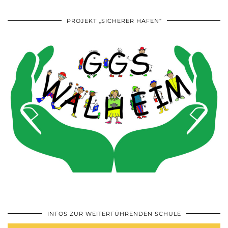
PROJEKT „SICHERER HAFEN“
INFOS ZUR WEITERFÜHRENDEN SCHULE