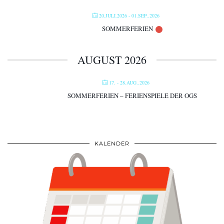
20.JULI.2026
- 01.SEP..2026
SOMMERFERIEN
AUGUST 2026
17. - 28.AUG..2026
SOMMERFERIEN – FERIENSPIELE DER OGS
KALENDER