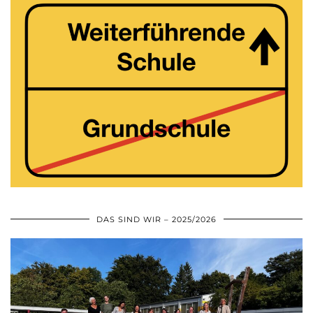
DAS SIND WIR – 2025/2026