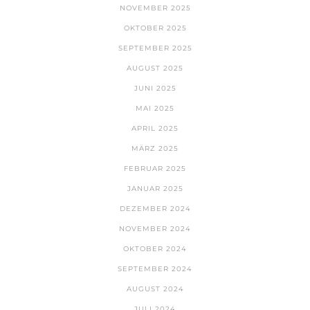
NOVEMBER 2025
OKTOBER 2025
SEPTEMBER 2025
AUGUST 2025
JUNI 2025
MAI 2025
APRIL 2025
MÄRZ 2025
FEBRUAR 2025
JANUAR 2025
DEZEMBER 2024
NOVEMBER 2024
OKTOBER 2024
SEPTEMBER 2024
AUGUST 2024
JULI 2024