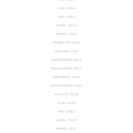
JUNI 2024
MAI 2024
APRIL 2024
MÄRZ 2024
FEBRUAR 2024
JANUAR 2024
DEZEMBER 2023
NOVEMBER 2023
OKTOBER 2023
SEPTEMBER 2023
AUGUST 2023
JUNI 2023
MAI 2023
APRIL 2023
MÄRZ 2023