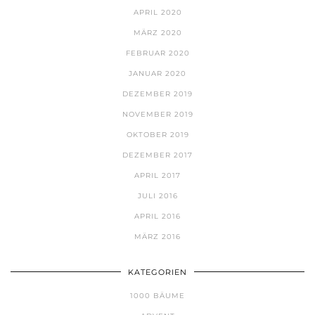
APRIL 2020
MÄRZ 2020
FEBRUAR 2020
JANUAR 2020
DEZEMBER 2019
NOVEMBER 2019
OKTOBER 2019
DEZEMBER 2017
APRIL 2017
JULI 2016
APRIL 2016
MÄRZ 2016
KATEGORIEN
1000 BÄUME