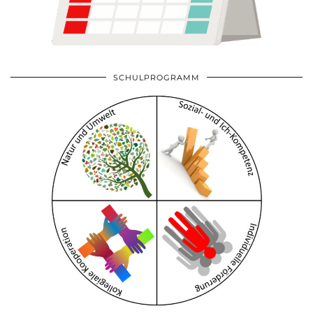
SCHULPROGRAMM