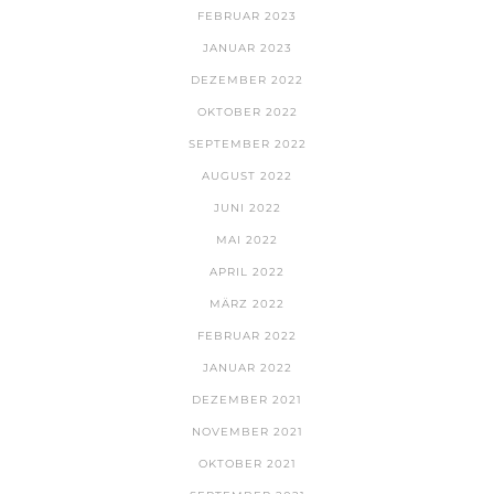
FEBRUAR 2023
JANUAR 2023
DEZEMBER 2022
OKTOBER 2022
SEPTEMBER 2022
AUGUST 2022
JUNI 2022
MAI 2022
APRIL 2022
MÄRZ 2022
FEBRUAR 2022
JANUAR 2022
DEZEMBER 2021
NOVEMBER 2021
OKTOBER 2021