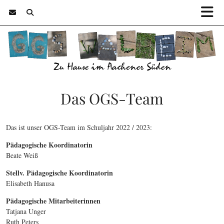
Das OGS-Team
Das ist unser OGS-Team im Schuljahr 2022 / 2023:
Pädagogische Koordinatorin
Beate Weiß
Stellv. Pädagogische Koordinatorin
Elisabeth Hanusa
Pädagogische Mitarbeiterinnen
Tatjana Unger
Ruth Peters