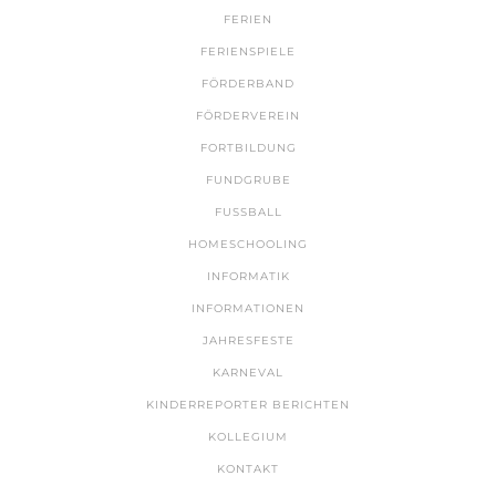
FERIEN
FERIENSPIELE
FÖRDERBAND
FÖRDERVEREIN
FORTBILDUNG
FUNDGRUBE
FUSSBALL
HOMESCHOOLING
INFORMATIK
INFORMATIONEN
JAHRESFESTE
KARNEVAL
KINDERREPORTER BERICHTEN
KOLLEGIUM
KONTAKT