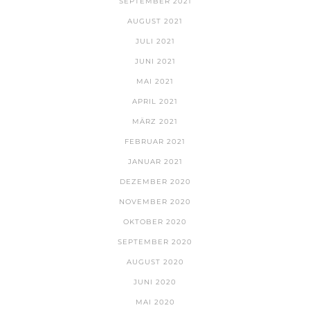
SEPTEMBER 2021
AUGUST 2021
JULI 2021
JUNI 2021
MAI 2021
APRIL 2021
MÄRZ 2021
FEBRUAR 2021
JANUAR 2021
DEZEMBER 2020
NOVEMBER 2020
OKTOBER 2020
SEPTEMBER 2020
AUGUST 2020
JUNI 2020
MAI 2020