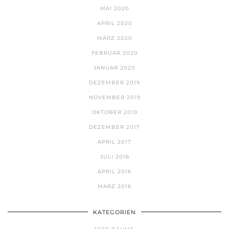
MAI 2020
APRIL 2020
MÄRZ 2020
FEBRUAR 2020
JANUAR 2020
DEZEMBER 2019
NOVEMBER 2019
OKTOBER 2019
DEZEMBER 2017
APRIL 2017
JULI 2016
APRIL 2016
MÄRZ 2016
KATEGORIEN