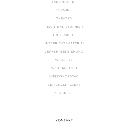
TANZPROJEKT
TERMINE
THEATER
TISCHTENNISTURNIER
UNTERRICHT
UNTERRICHTSMATERIAL
VERKEHRSERZIEHUNG
WEBSEITE
WEIHNACHTEN
WELTKINDERTAG
ZEITUNGSPROJEKT
ZEUGNISSE
KONTAKT