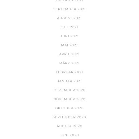
OKTOBER 2021
SEPTEMBER 2021
AUGUST 2021
JULI 2021
JUNI 2021
MAI 2021
APRIL 2021
MÄRZ 2021
FEBRUAR 2021
JANUAR 2021
DEZEMBER 2020
NOVEMBER 2020
OKTOBER 2020
SEPTEMBER 2020
AUGUST 2020
JUNI 2020