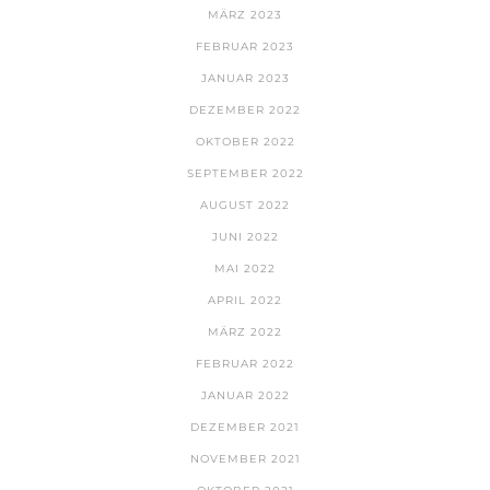
MÄRZ 2023
FEBRUAR 2023
JANUAR 2023
DEZEMBER 2022
OKTOBER 2022
SEPTEMBER 2022
AUGUST 2022
JUNI 2022
MAI 2022
APRIL 2022
MÄRZ 2022
FEBRUAR 2022
JANUAR 2022
DEZEMBER 2021
NOVEMBER 2021