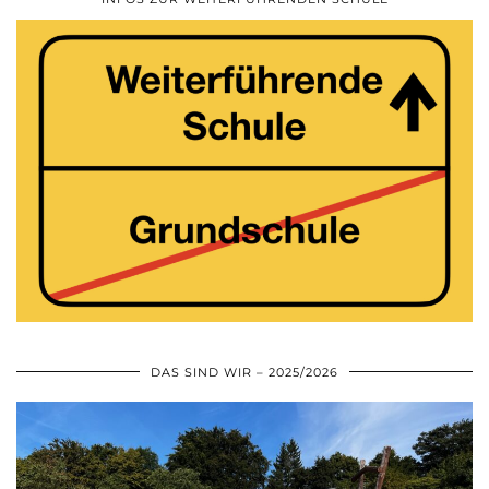
DAS SIND WIR – 2025/2026