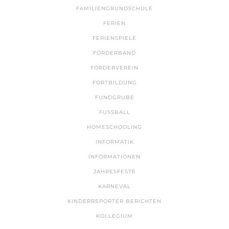
FAMILIENGRUNDSCHULE
FERIEN
FERIENSPIELE
FÖRDERBAND
FÖRDERVEREIN
FORTBILDUNG
FUNDGRUBE
FUSSBALL
HOMESCHOOLING
INFORMATIK
INFORMATIONEN
JAHRESFESTE
KARNEVAL
KINDERREPORTER BERICHTEN
KOLLEGIUM