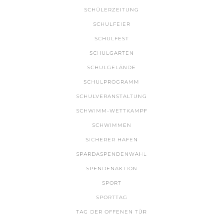
SCHÜLERZEITUNG
SCHULFEIER
SCHULFEST
SCHULGARTEN
SCHULGELÄNDE
SCHULPROGRAMM
SCHULVERANSTALTUNG
SCHWIMM-WETTKAMPF
SCHWIMMEN
SICHERER HAFEN
SPARDASPENDENWAHL
SPENDENAKTION
SPORT
SPORTTAG
TAG DER OFFENEN TÜR