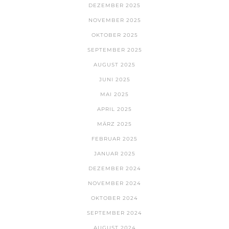
DEZEMBER 2025
NOVEMBER 2025
OKTOBER 2025
SEPTEMBER 2025
AUGUST 2025
JUNI 2025
MAI 2025
APRIL 2025
MÄRZ 2025
FEBRUAR 2025
JANUAR 2025
DEZEMBER 2024
NOVEMBER 2024
OKTOBER 2024
SEPTEMBER 2024
AUGUST 2024