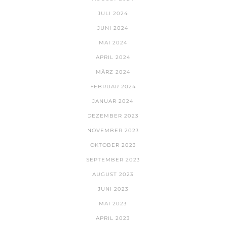
JULI 2024
JUNI 2024
MAI 2024
APRIL 2024
MÄRZ 2024
FEBRUAR 2024
JANUAR 2024
DEZEMBER 2023
NOVEMBER 2023
OKTOBER 2023
SEPTEMBER 2023
AUGUST 2023
JUNI 2023
MAI 2023
APRIL 2023