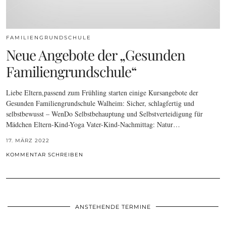
FAMILIENGRUNDSCHULE
Neue Angebote der „Gesunden
Familiengrundschule“
Liebe Eltern,passend zum Frühling starten einige Kursangebote der
Gesunden Familiengrundschule Walheim: Sicher, schlagfertig und
selbstbewusst – WenDo Selbstbehauptung und Selbstverteidigung für
Mädchen Eltern-Kind-Yoga Vater-Kind-Nachmittag: Natur…
17. MÄRZ 2022
KOMMENTAR SCHREIBEN
ANSTEHENDE TERMINE