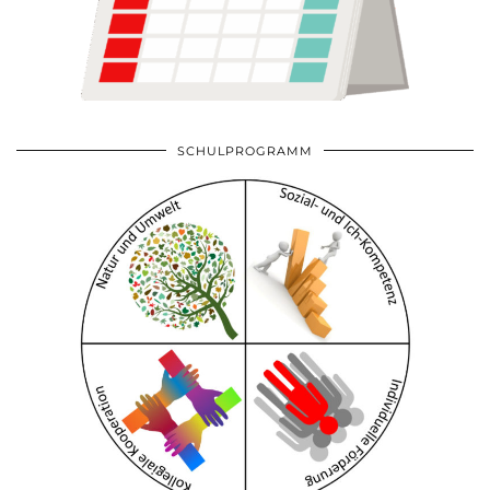
SCHULPROGRAMM