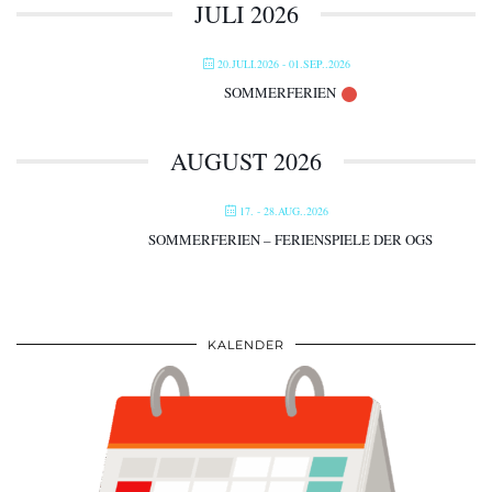
JULI 2026
20.JULI.2026
- 01.SEP..2026
SOMMERFERIEN
AUGUST 2026
17. - 28.AUG..2026
SOMMERFERIEN – FERIENSPIELE DER OGS
KALENDER