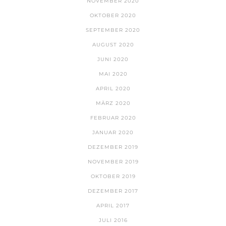
NOVEMBER 2020
OKTOBER 2020
SEPTEMBER 2020
AUGUST 2020
JUNI 2020
MAI 2020
APRIL 2020
MÄRZ 2020
FEBRUAR 2020
JANUAR 2020
DEZEMBER 2019
NOVEMBER 2019
OKTOBER 2019
DEZEMBER 2017
APRIL 2017
JULI 2016