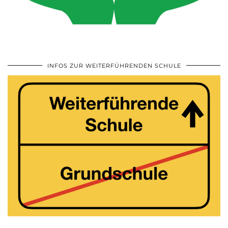
INFOS ZUR WEITERFÜHRENDEN SCHULE