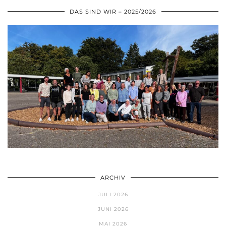
DAS SIND WIR – 2025/2026
ARCHIV
JULI 2026
JUNI 2026
MAI 2026