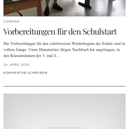
CORONA
Vorbereitungen für den Schulstart
Die Vorbereitungen für den schrittweisen Wiederbeginn der Schule sind in
vollem Gange. Unser Hausmeister Jürgen Taschbach hat angefangen, in
den Klassenräumen der 3. und 4.…
24. APRIL 2020
KOMMENTAR SCHREIBEN