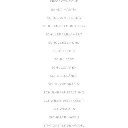
PROJEKTWOCHE
SANKT MARTIN
SCHULANMELDUNG
SCHULANMELDUNG 2022
SCHÜLERPARLAMENT
SCHÜLERZEITUNG
SCHULFEIER
SCHULFEST
SCHULGARTEN
SCHULGELÄNDE
SCHULPROGRAMM
SCHULVERANSTALTUNG
SCHWIMM-WETTKAMPF
SCHWIMMEN
SICHERER HAFEN
SPARDASPENDENWAHL