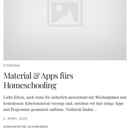
CORONA
Material & Apps fürs
Homeschooling
Liebe Eltern, auch wenn Sie sicherlich ausreichend mit Wochenplänen und
kostenlosem Arbeitsmaterial versorgt sind, möchten wir hier einige Apps
und Programme gesammelt auflisten. Vielleicht finden…
2. APRIL 2020
KOMMENTAR SCHREIBEN