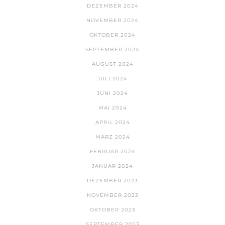
DEZEMBER 2024
NOVEMBER 2024
OKTOBER 2024
SEPTEMBER 2024
AUGUST 2024
JULI 2024
JUNI 2024
MAI 2024
APRIL 2024
MÄRZ 2024
FEBRUAR 2024
JANUAR 2024
DEZEMBER 2023
NOVEMBER 2023
OKTOBER 2023
SEPTEMBER 2023