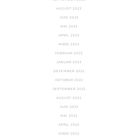
AUGUST 2023
JUNI 2023
MAI 2023
APRIL 2023
MÄRZ 2023
FEBRUAR 2023
JANUAR 2023
DEZEMBER 2022
OKTOBER 2022
SEPTEMBER 2022
AUGUST 2022
JUNI 2022
MAI 2022
APRIL 2022
MÄRZ 2022