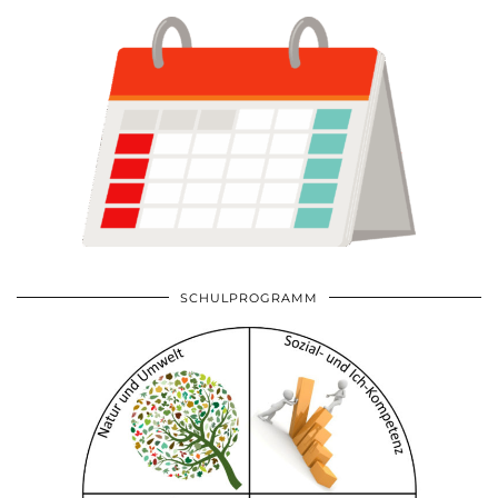
SCHULPROGRAMM