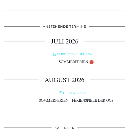
ANSTEHENDE TERMINE
JULI 2026
20.JULI.2026
- 01.SEP..2026
SOMMERFERIEN
AUGUST 2026
17. - 28.AUG..2026
SOMMERFERIEN – FERIENSPIELE DER OGS
KALENDER