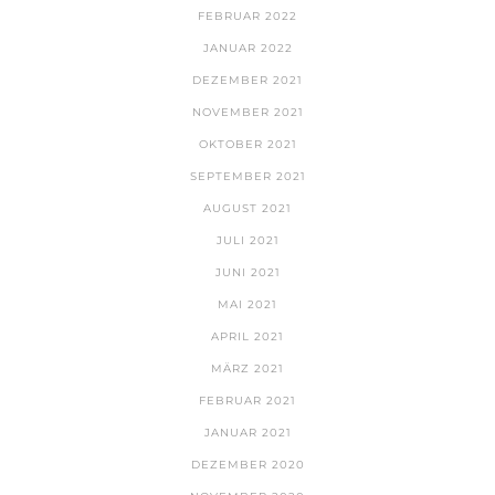
FEBRUAR 2022
JANUAR 2022
DEZEMBER 2021
NOVEMBER 2021
OKTOBER 2021
SEPTEMBER 2021
AUGUST 2021
JULI 2021
JUNI 2021
MAI 2021
APRIL 2021
MÄRZ 2021
FEBRUAR 2021
JANUAR 2021
DEZEMBER 2020