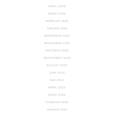
APRIL 2026
MÄRZ 2026
FEBRUAR 2026
JANUAR 2026
DEZEMBER 2025
NOVEMBER 2025
OKTOBER 2025
SEPTEMBER 2025
AUGUST 2025
JUNI 2025
MAI 2025
APRIL 2025
MÄRZ 2025
FEBRUAR 2025
JANUAR 2025