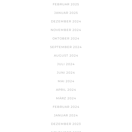
FEBRUAR 2025
JANUAR 2025
DEZEMBER 2024
NOVEMBER 2024
OKTOBER 2024
SEPTEMBER 2024
AUGUST 2024
JULI 2024
JUNI 2024
MAI 2024
APRIL 2024
MÄRZ 2024
FEBRUAR 2024
JANUAR 2024
DEZEMBER 2023