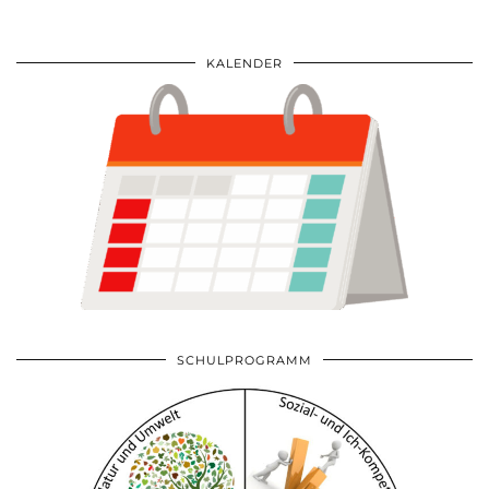
KALENDER
SCHULPROGRAMM