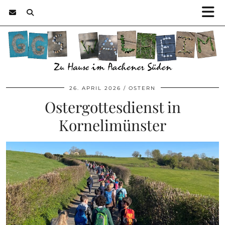
26. APRIL 2026
OSTERN
Ostergottesdienst in
Kornelimünster