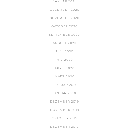
JANUAR 2021
DEZEMBER 2020
NOVEMBER 2020
OKTOBER 2020
SEPTEMBER 2020
AUGUST 2020
JUNI 2020
MAI 2020
APRIL 2020
MÄRZ 2020
FEBRUAR 2020
JANUAR 2020
DEZEMBER 2019
NOVEMBER 2019
OKTOBER 2019
DEZEMBER 2017