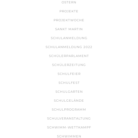
OSTERN
PROJEKTE
PROJEKTWOCHE
SANKT MARTIN
SCHULANMELDUNG
SCHULANMELDUNG 2022
SCHÜLERPARLAMENT
SCHÜLERZEITUNG
SCHULFEIER
SCHULFEST
SCHULGARTEN
SCHULGELÄNDE
SCHULPROGRAMM
SCHULVERANSTALTUNG
SCHWIMM-WETTKAMPF
SCHWIMMEN