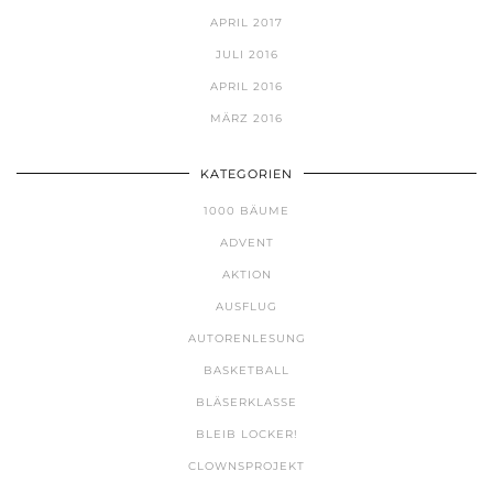
APRIL 2017
JULI 2016
APRIL 2016
MÄRZ 2016
KATEGORIEN
1000 BÄUME
ADVENT
AKTION
AUSFLUG
AUTORENLESUNG
BASKETBALL
BLÄSERKLASSE
BLEIB LOCKER!
CLOWNSPROJEKT