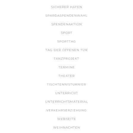
SICHERER HAFEN
SPARDASPENDENWAHL
SPENDENAKTION
SPORT
SPORTTAG
TAG DER OFFENEN TÜR
TANZPROJEKT
TERMINE
THEATER
TISCHTENNISTURNIER
UNTERRICHT
UNTERRICHTSMATERIAL
VERKEHRSERZIEHUNG
WEBSEITE
WEIHNACHTEN