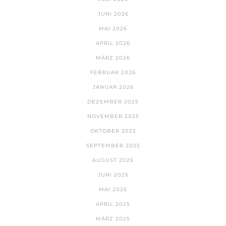
JUNI 2026
MAI 2026
APRIL 2026
MÄRZ 2026
FEBRUAR 2026
JANUAR 2026
DEZEMBER 2025
NOVEMBER 2025
OKTOBER 2025
SEPTEMBER 2025
AUGUST 2025
JUNI 2025
MAI 2025
APRIL 2025
MÄRZ 2025