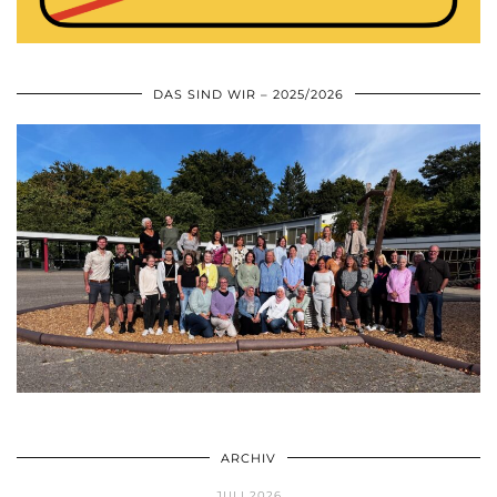
DAS SIND WIR – 2025/2026
ARCHIV
JULI 2026