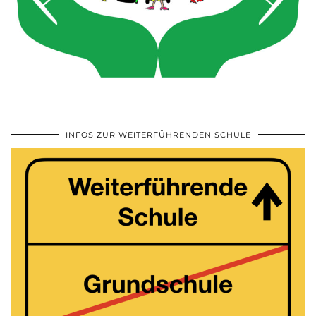
INFOS ZUR WEITERFÜHRENDEN SCHULE