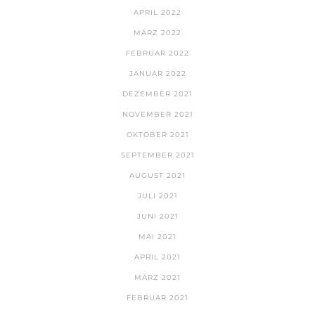
APRIL 2022
MÄRZ 2022
FEBRUAR 2022
JANUAR 2022
DEZEMBER 2021
NOVEMBER 2021
OKTOBER 2021
SEPTEMBER 2021
AUGUST 2021
JULI 2021
JUNI 2021
MAI 2021
APRIL 2021
MÄRZ 2021
FEBRUAR 2021