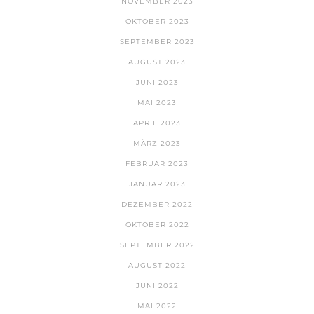
NOVEMBER 2023
OKTOBER 2023
SEPTEMBER 2023
AUGUST 2023
JUNI 2023
MAI 2023
APRIL 2023
MÄRZ 2023
FEBRUAR 2023
JANUAR 2023
DEZEMBER 2022
OKTOBER 2022
SEPTEMBER 2022
AUGUST 2022
JUNI 2022
MAI 2022