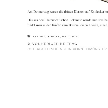
Am Donnerstag waren die dritten Klassen auf Entdeckertou
Das aus dem Unterricht schon Bekannte wurde nun live be
findet man in der Kirche zum Beispiel einen Löwen, einen
KINDER
,
KIRCHE
,
RELIGION
VORHERIGER BEITRAG
OSTERGOTTESDIENST IN KORNELIMÜNSTER