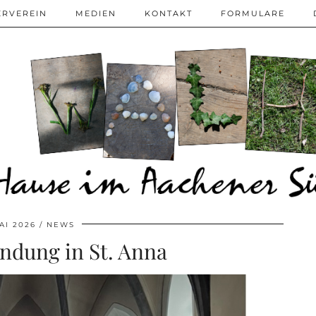
ERVEREIN
MEDIEN
KONTAKT
FORMULARE
AI 2026
NEWS
ndung in St. Anna