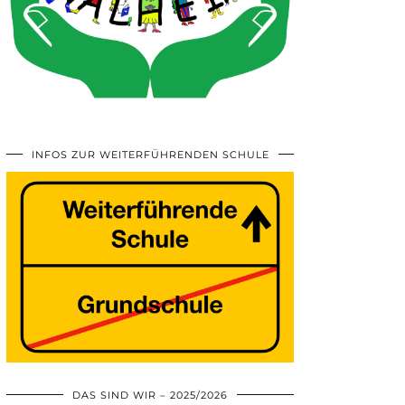
INFOS ZUR WEITERFÜHRENDEN SCHULE
DAS SIND WIR – 2025/2026