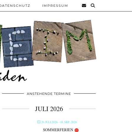
DATENSCHUTZ
IMPRESSUM
ANSTEHENDE TERMINE
JULI 2026
20.JULI.2026
- 01.SEP..2026
SOMMERFERIEN