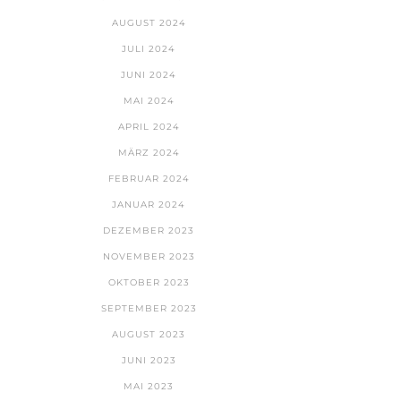
AUGUST 2024
JULI 2024
JUNI 2024
MAI 2024
APRIL 2024
MÄRZ 2024
FEBRUAR 2024
JANUAR 2024
DEZEMBER 2023
NOVEMBER 2023
OKTOBER 2023
SEPTEMBER 2023
AUGUST 2023
JUNI 2023
MAI 2023