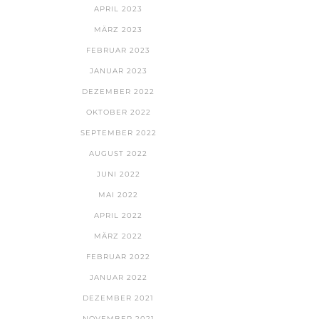
APRIL 2023
MÄRZ 2023
FEBRUAR 2023
JANUAR 2023
DEZEMBER 2022
OKTOBER 2022
SEPTEMBER 2022
AUGUST 2022
JUNI 2022
MAI 2022
APRIL 2022
MÄRZ 2022
FEBRUAR 2022
JANUAR 2022
DEZEMBER 2021
NOVEMBER 2021