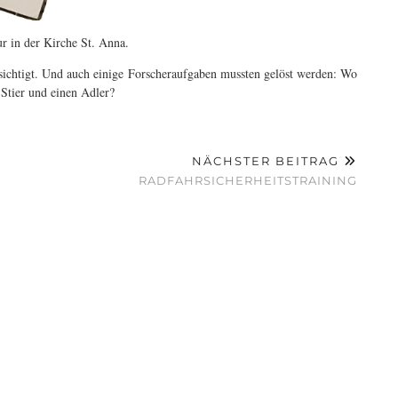
r in der Kirche St. Anna.
sichtigt. Und auch einige Forscheraufgaben mussten gelöst werden: Wo
 Stier und einen Adler?
NÄCHSTER BEITRAG
RADFAHRSICHERHEITSTRAINING