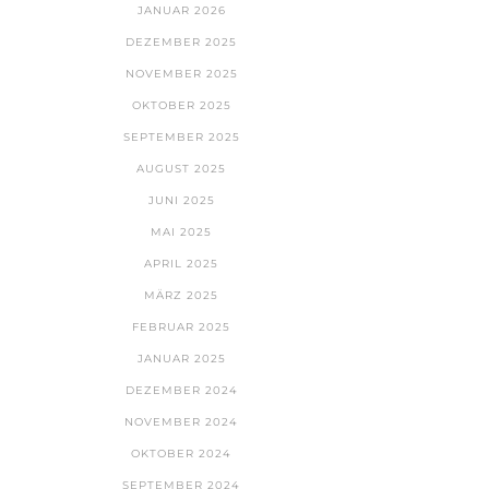
JANUAR 2026
DEZEMBER 2025
NOVEMBER 2025
OKTOBER 2025
SEPTEMBER 2025
AUGUST 2025
JUNI 2025
MAI 2025
APRIL 2025
MÄRZ 2025
FEBRUAR 2025
JANUAR 2025
DEZEMBER 2024
NOVEMBER 2024
OKTOBER 2024
SEPTEMBER 2024