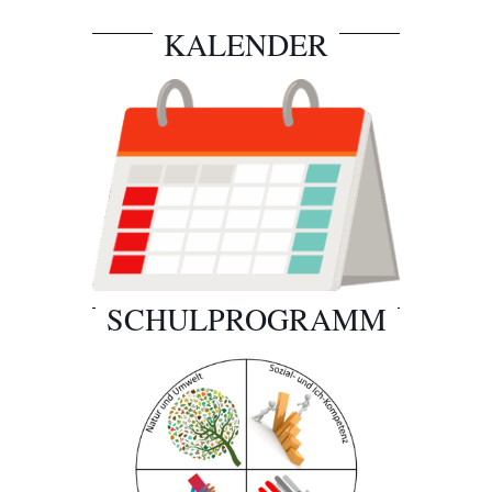
KALENDER
SCHULPROGRAMM