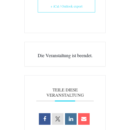
+ iCal / Outlook export
Die Veranstaltung ist beendet.
TEILE DIESE
VERANSTALTUNG