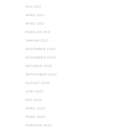
MAI 2021
APRIL 2021
MÄRZ 2021
FEBRUAR 2021
JANUAR 2021
DEZEMBER 2020
NOVEMBER 2020
OKTOBER 2020
SEPTEMBER 2020
AUGUST 2020
JUNI 2020
MAI 2020
APRIL 2020
MÄRZ 2020
FEBRUAR 2020