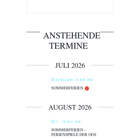
ANSTEHENDE
TERMINE
JULI 2026
20.JULI.2026
- 01.SEP..2026
SOMMERFERIEN
AUGUST 2026
17. - 28.AUG..2026
SOMMERFERIEN –
FERIENSPIELE DER OGS