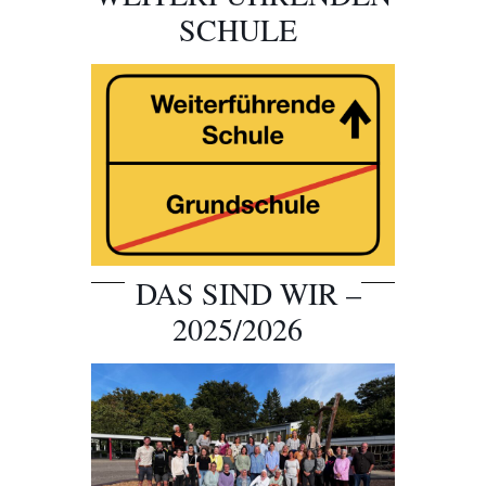
SCHULE
DAS SIND WIR –
2025/2026