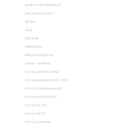
MOBILITÄTSPROJEKT
NACHHALTIGKEIT
NEWS
OGS
OSTERN
PROJEKTE
PROJEKTWOCHE
SANKT MARTIN
SCHULANMELDUNG
SCHULANMELDUNG 2022
SCHÜLERPARLAMENT
SCHÜLERZEITUNG
SCHULFEIER
SCHULFEST
SCHULGARTEN