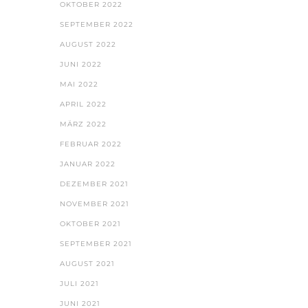
OKTOBER 2022
SEPTEMBER 2022
AUGUST 2022
JUNI 2022
MAI 2022
APRIL 2022
MÄRZ 2022
FEBRUAR 2022
JANUAR 2022
DEZEMBER 2021
NOVEMBER 2021
OKTOBER 2021
SEPTEMBER 2021
AUGUST 2021
JULI 2021
JUNI 2021