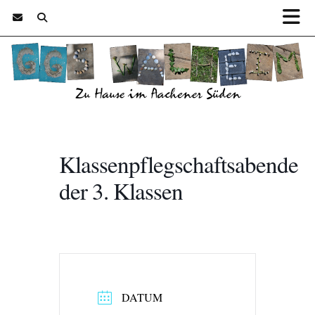
Klassenpflegschaftsabende
der 3. Klassen
DATUM