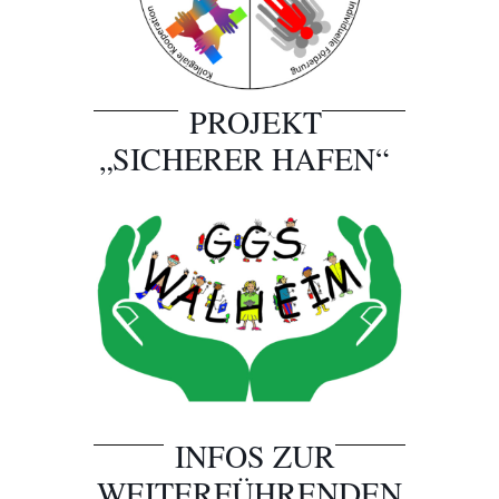
PROJEKT
„SICHERER HAFEN“
INFOS ZUR
WEITERFÜHRENDEN