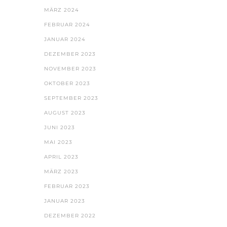
MÄRZ 2024
FEBRUAR 2024
JANUAR 2024
DEZEMBER 2023
NOVEMBER 2023
OKTOBER 2023
SEPTEMBER 2023
AUGUST 2023
JUNI 2023
MAI 2023
APRIL 2023
MÄRZ 2023
FEBRUAR 2023
JANUAR 2023
DEZEMBER 2022