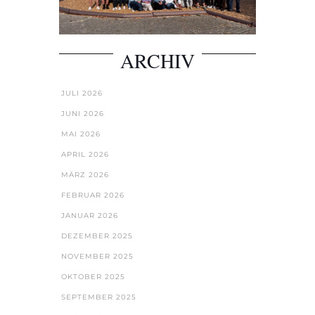
ARCHIV
JULI 2026
JUNI 2026
MAI 2026
APRIL 2026
MÄRZ 2026
FEBRUAR 2026
JANUAR 2026
DEZEMBER 2025
NOVEMBER 2025
OKTOBER 2025
SEPTEMBER 2025