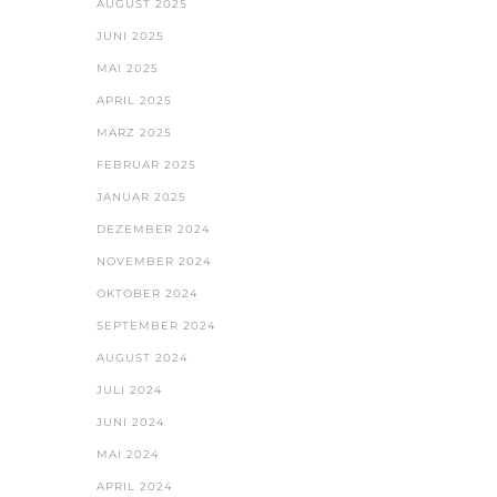
AUGUST 2025
JUNI 2025
MAI 2025
APRIL 2025
MÄRZ 2025
FEBRUAR 2025
JANUAR 2025
DEZEMBER 2024
NOVEMBER 2024
OKTOBER 2024
SEPTEMBER 2024
AUGUST 2024
JULI 2024
JUNI 2024
MAI 2024
APRIL 2024