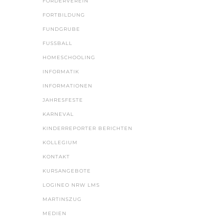
FÖRDERVEREIN
FORTBILDUNG
FUNDGRUBE
FUSSBALL
HOMESCHOOLING
INFORMATIK
INFORMATIONEN
JAHRESFESTE
KARNEVAL
KINDERREPORTER BERICHTEN
KOLLEGIUM
KONTAKT
KURSANGEBOTE
LOGINEO NRW LMS
MARTINSZUG
MEDIEN