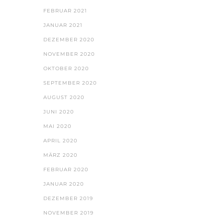
FEBRUAR 2021
JANUAR 2021
DEZEMBER 2020
NOVEMBER 2020
OKTOBER 2020
SEPTEMBER 2020
AUGUST 2020
JUNI 2020
MAI 2020
APRIL 2020
MÄRZ 2020
FEBRUAR 2020
JANUAR 2020
DEZEMBER 2019
NOVEMBER 2019