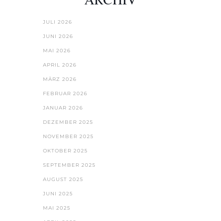
JULI 2026
JUNI 2026
MAI 2026
APRIL 2026
MÄRZ 2026
FEBRUAR 2026
JANUAR 2026
DEZEMBER 2025
NOVEMBER 2025
OKTOBER 2025
SEPTEMBER 2025
AUGUST 2025
JUNI 2025
MAI 2025