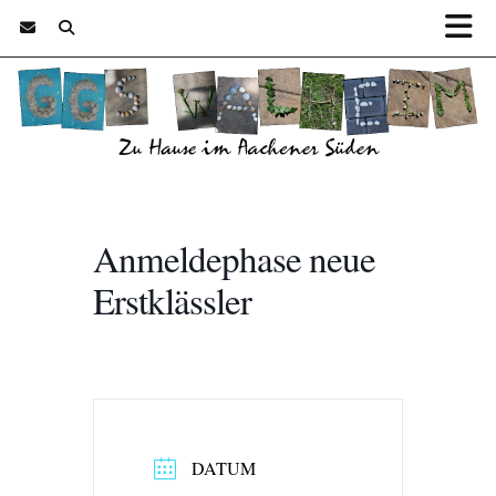
Anmeldephase neue
Erstklässler
DATUM