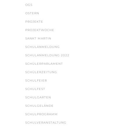
OGS
OSTERN
PROJEKTE
PROJEKTWOCHE
SANKT MARTIN
SCHULANMELDUNG
SCHULANMELDUNG 2022
SCHÜLERPARLAMENT
SCHÜLERZEITUNG
SCHULFEIER
SCHULFEST
SCHULGARTEN
SCHULGELÄNDE
SCHULPROGRAMM
SCHULVERANSTALTUNG