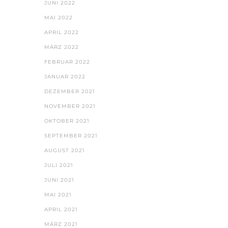
JUNI 2022
MAI 2022
APRIL 2022
MÄRZ 2022
FEBRUAR 2022
JANUAR 2022
DEZEMBER 2021
NOVEMBER 2021
OKTOBER 2021
SEPTEMBER 2021
AUGUST 2021
JULI 2021
JUNI 2021
MAI 2021
APRIL 2021
MÄRZ 2021