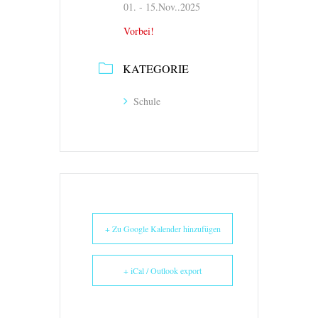
01. - 15.Nov..2025
Vorbei!
KATEGORIE
Schule
+ Zu Google Kalender hinzufügen
+ iCal / Outlook export