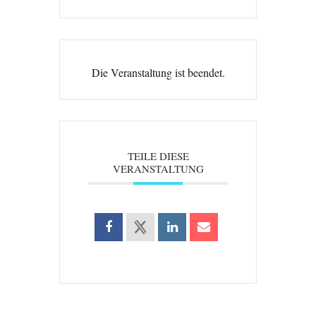
Die Veranstaltung ist beendet.
TEILE DIESE
VERANSTALTUNG