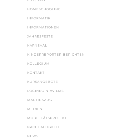
FUSSBALL
HOMESCHOOLING
INFORMATIK
INFORMATIONEN
JAHRESFESTE
KARNEVAL
KINDERREPORTER BERICHTEN
KOLLEGIUM
KONTAKT
KURSANGEBOTE
LOGINEO NRW LMS
MARTINSZUG
MEDIEN
MOBILITÄTSPROJEKT
NACHHALTIGKEIT
NEWS