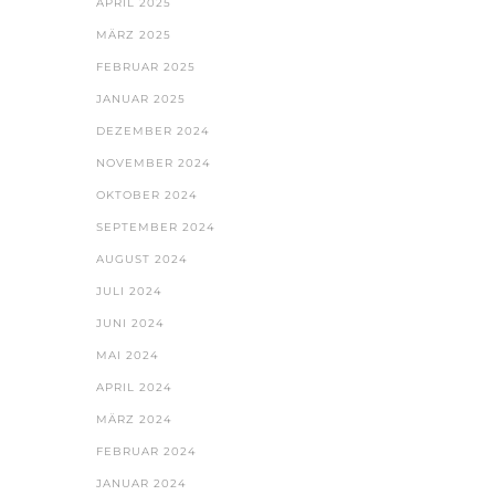
APRIL 2025
MÄRZ 2025
FEBRUAR 2025
JANUAR 2025
DEZEMBER 2024
NOVEMBER 2024
OKTOBER 2024
SEPTEMBER 2024
AUGUST 2024
JULI 2024
JUNI 2024
MAI 2024
APRIL 2024
MÄRZ 2024
FEBRUAR 2024
JANUAR 2024