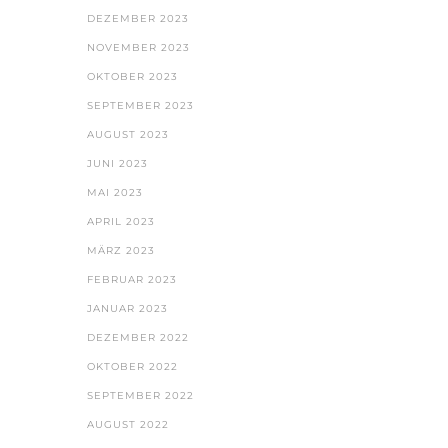
DEZEMBER 2023
NOVEMBER 2023
OKTOBER 2023
SEPTEMBER 2023
AUGUST 2023
JUNI 2023
MAI 2023
APRIL 2023
MÄRZ 2023
FEBRUAR 2023
JANUAR 2023
DEZEMBER 2022
OKTOBER 2022
SEPTEMBER 2022
AUGUST 2022