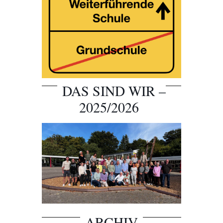
DAS SIND WIR –
2025/2026
ARCHIV