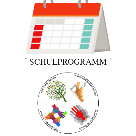
SCHULPROGRAMM