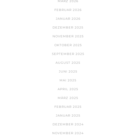
MÄRZ 2026
FEBRUAR 2026
JANUAR 2026
DEZEMBER 2025
NOVEMBER 2025
OKTOBER 2025
SEPTEMBER 2025
AUGUST 2025
JUNI 2025
MAI 2025
APRIL 2025
MÄRZ 2025
FEBRUAR 2025
JANUAR 2025
DEZEMBER 2024
NOVEMBER 2024