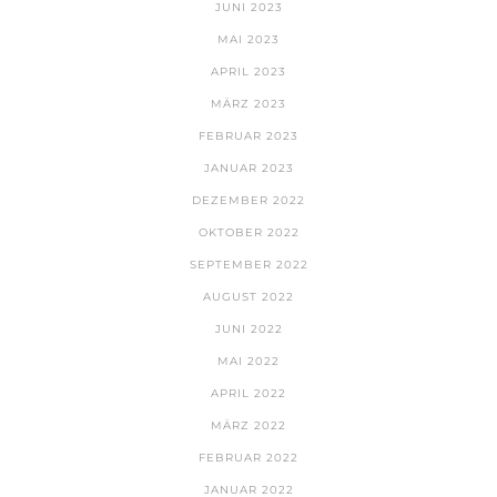
JUNI 2023
MAI 2023
APRIL 2023
MÄRZ 2023
FEBRUAR 2023
JANUAR 2023
DEZEMBER 2022
OKTOBER 2022
SEPTEMBER 2022
AUGUST 2022
JUNI 2022
MAI 2022
APRIL 2022
MÄRZ 2022
FEBRUAR 2022
JANUAR 2022