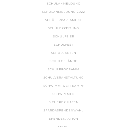
SCHULANMELDUNG
SCHULANMELDUNG 2022
SCHÜLERPARLAMENT
SCHÜLERZEITUNG
SCHULFEIER
SCHULFEST
SCHULGARTEN
SCHULGELÄNDE
SCHULPROGRAMM
SCHULVERANSTALTUNG
SCHWIMM-WETTKAMPF
SCHWIMMEN
SICHERER HAFEN
SPARDASPENDENWAHL
SPENDENAKTION
SPORT