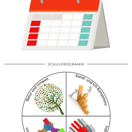
SCHULPROGRAMM