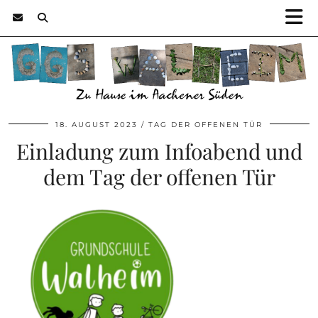
18. AUGUST 2023
TAG DER OFFENEN TÜR
Einladung zum Infoabend und
dem Tag der offenen Tür