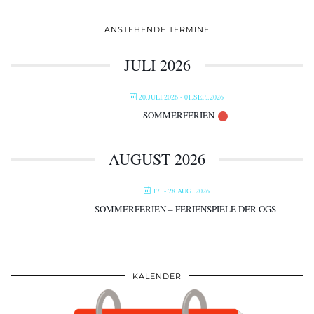
ANSTEHENDE TERMINE
JULI 2026
20.JULI.2026
- 01.SEP..2026
SOMMERFERIEN
AUGUST 2026
17. - 28.AUG..2026
SOMMERFERIEN – FERIENSPIELE DER OGS
KALENDER