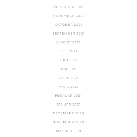
DEZEMBER 2021
NOVEMBER 2021
OKTOBER 2021
SEPTEMBER 2021
AUGUST 2021
JULI 2021
JUNI 2021
MAI 2021
APRIL 2021
MÄRZ 2021
FEBRUAR 2021
JANUAR 2021
DEZEMBER 2020
NOVEMBER 2020
OKTOBER 2020