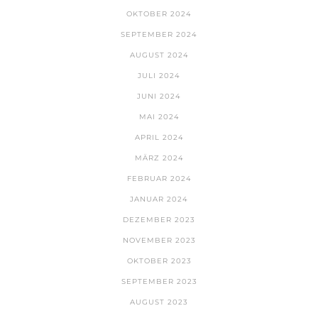
OKTOBER 2024
SEPTEMBER 2024
AUGUST 2024
JULI 2024
JUNI 2024
MAI 2024
APRIL 2024
MÄRZ 2024
FEBRUAR 2024
JANUAR 2024
DEZEMBER 2023
NOVEMBER 2023
OKTOBER 2023
SEPTEMBER 2023
AUGUST 2023