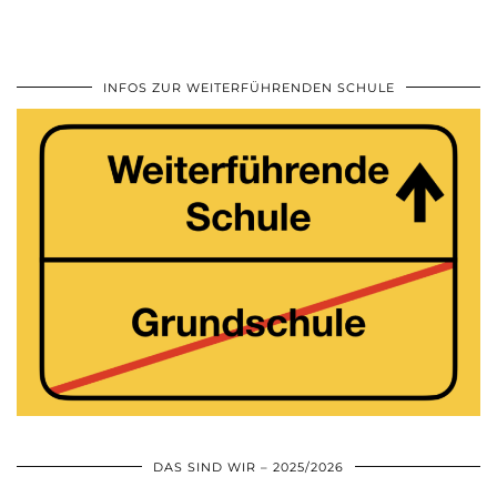
INFOS ZUR WEITERFÜHRENDEN SCHULE
DAS SIND WIR – 2025/2026