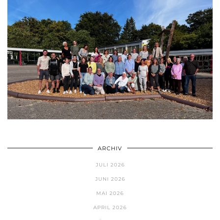
ARCHIV
JULI 2026
JUNI 2026
MAI 2026
APRIL 2026