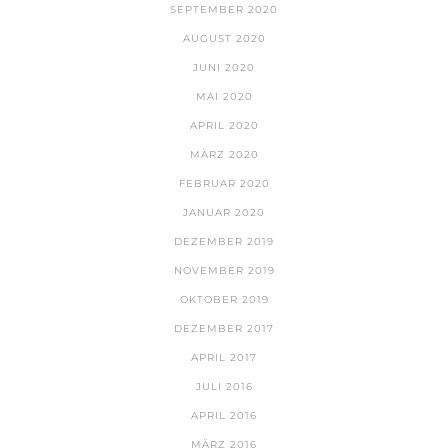
SEPTEMBER 2020
AUGUST 2020
JUNI 2020
MAI 2020
APRIL 2020
MÄRZ 2020
FEBRUAR 2020
JANUAR 2020
DEZEMBER 2019
NOVEMBER 2019
OKTOBER 2019
DEZEMBER 2017
APRIL 2017
JULI 2016
APRIL 2016
MÄRZ 2016