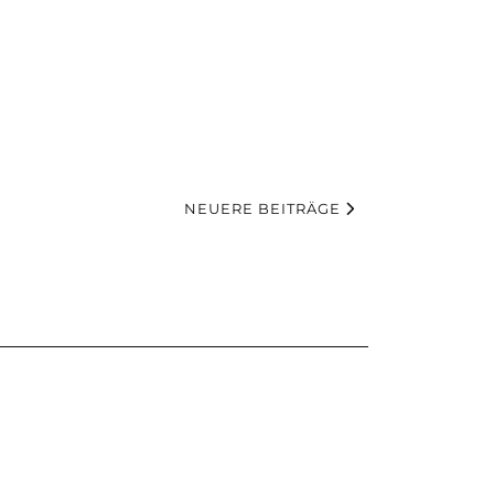
NEUERE BEITRÄGE