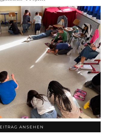
EITRAG ANSEHEN