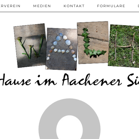
ERVEREIN
MEDIEN
KONTAKT
FORMULARE