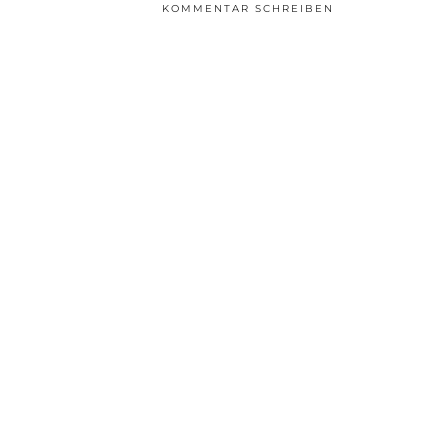
KOMMENTAR SCHREIBEN