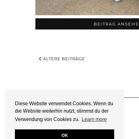
BEITRAG ANSEH
ÄLTERE BEITRÄGE
Diese Website verwendet Cookies. Wenn du
die Website weiterhin nutzt, stimmst du der
Verwendung von Cookies zu.
Learn more
OK