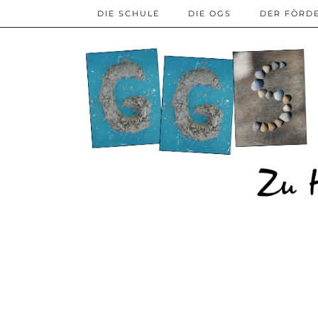
DIE SCHULE
DIE OGS
DER FÖRD