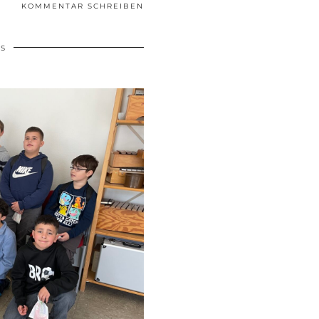
KOMMENTAR SCHREIBEN
S