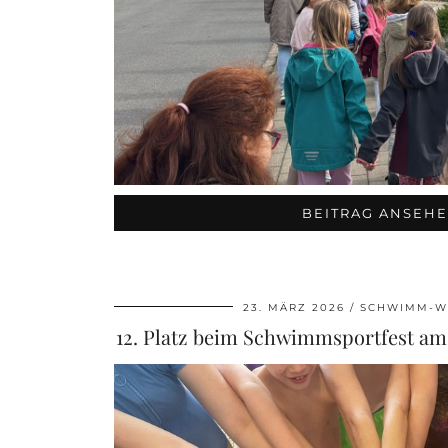
BEITRAG ANSEH
23. MÄRZ 2026
SCHWIMM-W
12. Platz beim Schwimmsportfest am