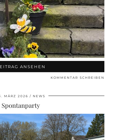
EITRAG ANSEHEN
KOMMENTAR SCHREIBEN
3. MÄRZ 2026
NEWS
Spontanparty