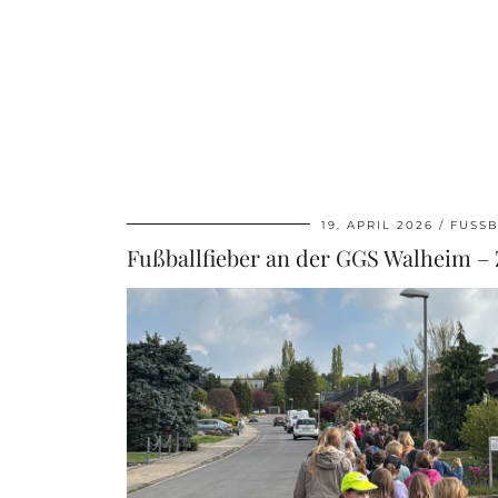
19. APRIL 2026
FUSSB