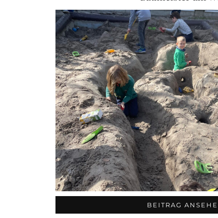
BEITRAG ANSEH