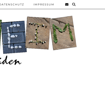
DATENSCHUTZ
IMPRESSUM