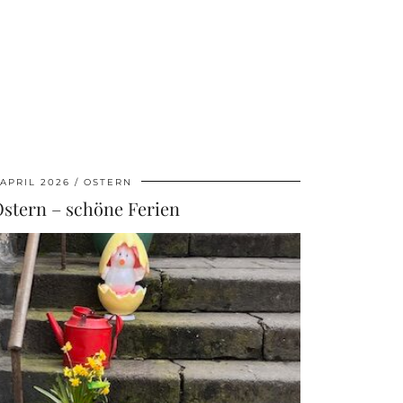
 APRIL 2026
OSTERN
stern – schöne Ferien